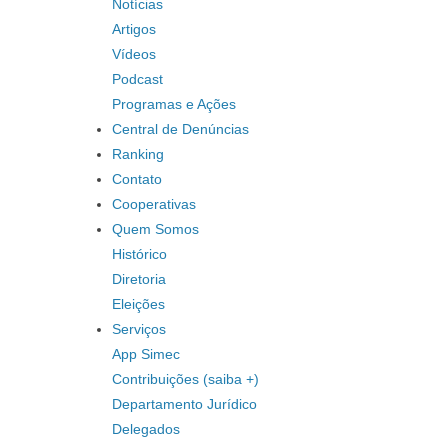
Notícias
Artigos
Vídeos
Podcast
Programas e Ações
Central de Denúncias
Ranking
Contato
Cooperativas
Quem Somos
Histórico
Diretoria
Eleições
Serviços
App Simec
Contribuições (saiba +)
Departamento Jurídico
Delegados