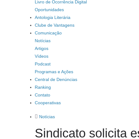
Livro de Ocorrência Digital
Oportunidades
Antologia Literária
Clube de Vantagens
Comunicação
Notícias
Artigos
Vídeos
Podcast
Programas e Ações
Central de Denúncias
Ranking
Contato
Cooperativas
Notícias
Sindicato solicita 