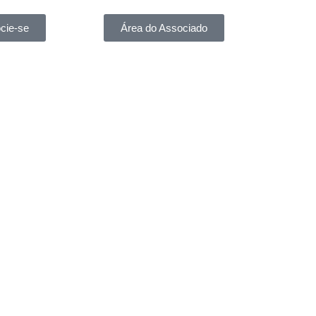
cie-se
Área do Associado