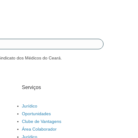
Sindicato dos Médicos do Ceará.
Serviços
Jurídico
Oportunidades
Clube de Vantagens
Área Colaborador
Jurídico