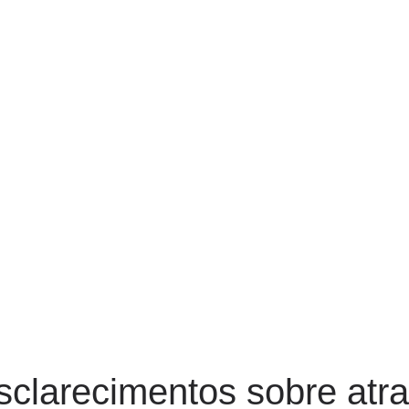
esclarecimentos sobre atr