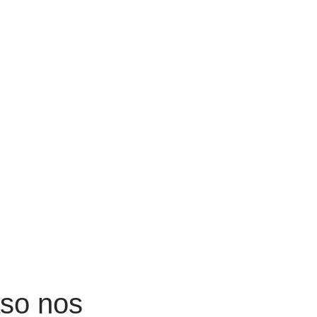
aso nos