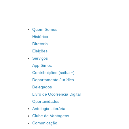
Quem Somos
Histórico
Diretoria
Eleições
Serviços
App Simec
Contribuições (saiba +)
Departamento Jurídico
Delegados
Livro de Ocorrência Digital
Oportunidades
Antologia Literária
Clube de Vantagens
Comunicação