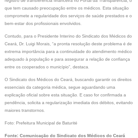
registro de transferência financeira no Portal da Transparência, o
que tem causado preocupação entre os médicos. Esta situação
compromete a regularidade dos serviços de saúde prestados e o
bem-estar dos profissionais envolvidos.
Contudo, para o Presidente Interino do Sindicato dos Médicos do
Ceará, Dr. Luigi Morais, “a pronta resolução deste problema é de
extrema importância para a continuidade do atendimento médico
adequado à população e para assegurar a relação de confiança
entre os cooperados o município”, destaca.
O Sindicato dos Médicos do Ceará, buscando garantir os direitos
essenciais da categoria médica, segue aguardando uma
explicação oficial sobre esta situação. E caso for confirmada a
pendência, solicita a regularização imediata dos débitos, evitando
maiores transtornos.
Foto: Prefeitura Municipal de Baturité
Fonte: Comunicação do Sindicato dos Médicos do Ceará