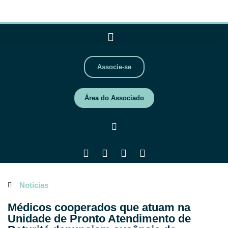
Associe-se
Área do Associado
Notícias
Médicos cooperados que atuam na
Unidade de Pronto Atendimento de