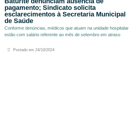
Baturité denunciam ausência de
pagamento; Sindicato solicita
esclarecimentos à Secretaria Municipal
de Saúde
Conforme denúncias, médicos que atuam na unidade hospitalar
estão com salário referente ao mês de setembro em atraso
Postado em
24/10/2024