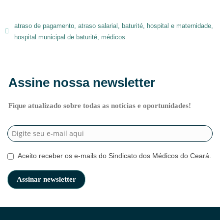
atraso de pagamento
,
atraso salarial
,
baturité
,
hospital e maternidade
,
hospital municipal de baturité
,
médicos
Assine nossa newsletter
Fique atualizado sobre todas as notícias e oportunidades!
Aceito receber os e-mails do Sindicato dos Médicos do Ceará.