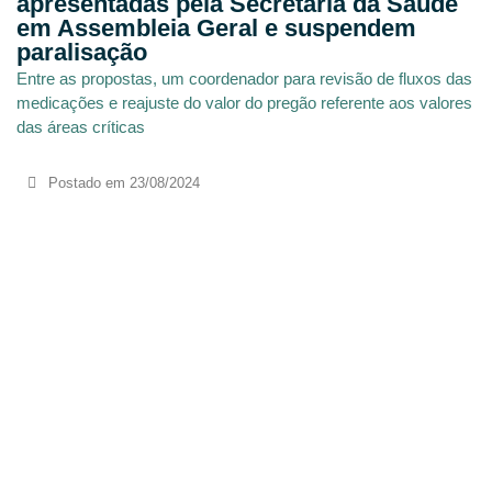
apresentadas pela Secretaria da Saúde
em Assembleia Geral e suspendem
paralisação
Entre as propostas, um coordenador para revisão de fluxos das
medicações e reajuste do valor do pregão referente aos valores
das áreas críticas
Postado em
23/08/2024