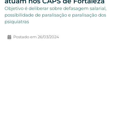
atuam nos CAPS de Fortaleza
Objetivo é deliberar sobre defasagem salarial,
possibilidade de paralisação e paralisação dos
psiquiatras
Postado em
26/03/2024