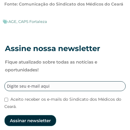
Fonte: Comunicação do Sindicato dos Médicos do Ceará
AGE
,
CAPS Fortaleza
Assine nossa newsletter
Fique atualizado sobre todas as notícias e
oportunidades!
Aceito receber os e-mails do Sindicato dos Médicos do
Ceará.