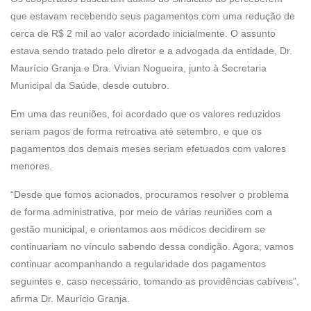
que estavam recebendo seus pagamentos com uma redução de
cerca de R$ 2 mil ao valor acordado inicialmente. O assunto
estava sendo tratado pelo diretor e a advogada da entidade, Dr.
Maurício Granja e Dra. Vivian Nogueira, junto à Secretaria
Municipal da Saúde, desde outubro.
Em uma das reuniões, foi acordado que os valores reduzidos
seriam pagos de forma retroativa até setembro, e que os
pagamentos dos demais meses seriam efetuados com valores
menores.
“Desde que fomos acionados, procuramos resolver o problema
de forma administrativa, por meio de várias reuniões com a
gestão municipal, e orientamos aos médicos decidirem se
continuariam no vínculo sabendo dessa condição. Agora, vamos
continuar acompanhando a regularidade dos pagamentos
seguintes e, caso necessário, tomando as providências cabíveis”,
afirma Dr. Maurício Granja.