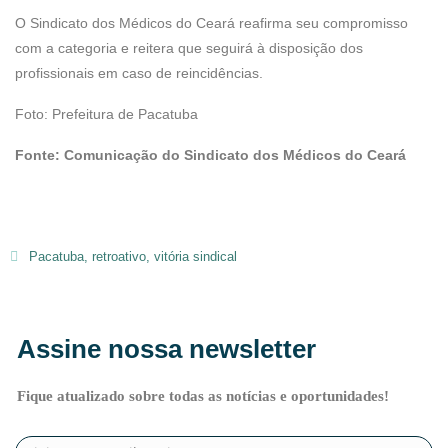
O Sindicato dos Médicos do Ceará reafirma seu compromisso
com a categoria e reitera que seguirá à disposição dos
profissionais em caso de reincidências.
Foto: Prefeitura de Pacatuba
Fonte: Comunicação do Sindicato dos Médicos do Ceará
Pacatuba
,
retroativo
,
vitória sindical
Assine nossa newsletter
Fique atualizado sobre todas as notícias e oportunidades!