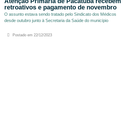
Atenção Primária de Pacatuba recebem
retroativos e pagamento de novembro
O assunto estava sendo tratado pelo Sindicato dos Médicos
desde outubro junto à Secretaria da Saúde do município
Postado em
22/12/2023