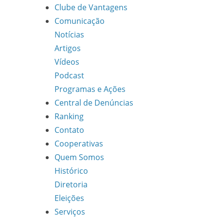
Clube de Vantagens
Comunicação
Notícias
Artigos
Vídeos
Podcast
Programas e Ações
Central de Denúncias
Ranking
Contato
Cooperativas
Quem Somos
Histórico
Diretoria
Eleições
Serviços