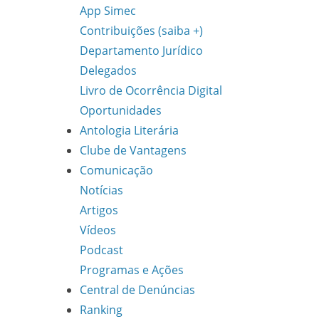
App Simec
Contribuições (saiba +)
Departamento Jurídico
Delegados
Livro de Ocorrência Digital
Oportunidades
Antologia Literária
Clube de Vantagens
Comunicação
Notícias
Artigos
Vídeos
Podcast
Programas e Ações
Central de Denúncias
Ranking