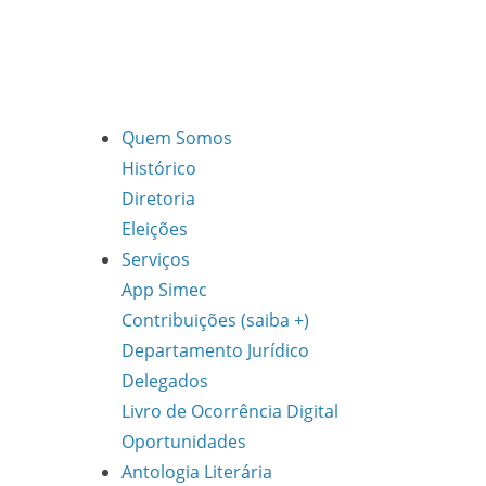
Quem Somos
Histórico
Diretoria
Eleições
Serviços
App Simec
Contribuições (saiba +)
Departamento Jurídico
Delegados
Livro de Ocorrência Digital
Oportunidades
Antologia Literária