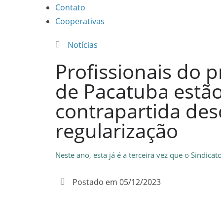
Contato
Cooperativas
Notícias
Profissionais do 
de Pacatuba estã
contrapartida des
regularização
Neste ano, esta já é a terceira vez que o Sindic
Postado em
05/12/2023