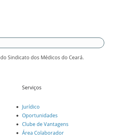
 do Sindicato dos Médicos do Ceará.
Serviços
Jurídico
Oportunidades
Clube de Vantagens
Área Colaborador