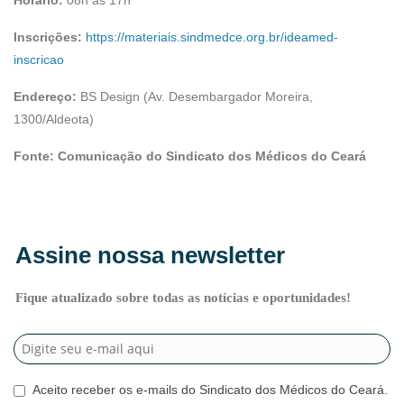
Horário:
08h às 17h
Inscrições:
https://materiais.sindmedce.org.br/ideamed-
inscricao
Endereço:
BS Design (Av. Desembargador Moreira,
1300/Aldeota)
Fonte: Comunicação do Sindicato dos Médicos do Ceará
Assine nossa newsletter
Fique atualizado sobre todas as notícias e oportunidades!
Aceito receber os e-mails do Sindicato dos Médicos do Ceará.