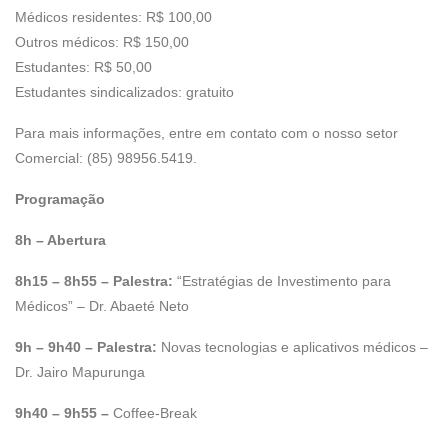
Médicos residentes: R$ 100,00
Outros médicos: R$ 150,00
Estudantes: R$ 50,00
Estudantes sindicalizados: gratuito
Para mais informações, entre em contato com o nosso setor
Comercial: (85) 98956.5419.
Programação
8h – Abertura
8h15 – 8h55 – Palestra:
“Estratégias de Investimento para
Médicos” – Dr. Abaeté Neto
9h – 9h40 – Palestra:
Novas tecnologias e aplicativos médicos –
Dr. Jairo Mapurunga
9h40 – 9h55 –
Coffee-Break