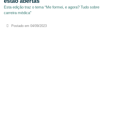
estão abertas
Esta edição traz o tema “Me formei, e agora? Tudo sobre
carreira médica”
Postado em
04/09/2023