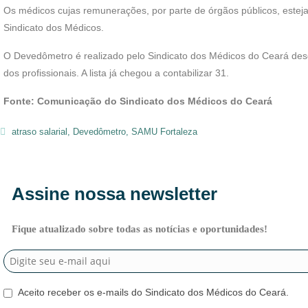
Os médicos cujas remunerações, por parte de órgãos públicos, estej
Sindicato dos Médicos.
O Devedômetro é realizado pelo Sindicato dos Médicos do Ceará de
dos profissionais. A lista já chegou a contabilizar 31.
Fonte: Comunicação do Sindicato dos Médicos do Ceará
atraso salarial
,
Devedômetro
,
SAMU Fortaleza
Assine nossa newsletter
Fique atualizado sobre todas as notícias e oportunidades!
Aceito receber os e-mails do Sindicato dos Médicos do Ceará.