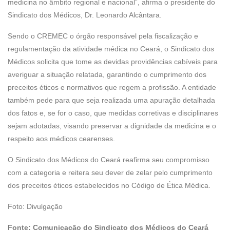
medicina no âmbito regional e nacional”, afirma o presidente do
Sindicato dos Médicos, Dr. Leonardo Alcântara.
Sendo o CREMEC o órgão responsável pela fiscalização e
regulamentação da atividade médica no Ceará, o Sindicato dos
Médicos solicita que tome as devidas providências cabíveis para
averiguar a situação relatada, garantindo o cumprimento dos
preceitos éticos e normativos que regem a profissão. A entidade
também pede para que seja realizada uma apuração detalhada
dos fatos e, se for o caso, que medidas corretivas e disciplinares
sejam adotadas, visando preservar a dignidade da medicina e o
respeito aos médicos cearenses.
O Sindicato dos Médicos do Ceará reafirma seu compromisso
com a categoria e reitera seu dever de zelar pelo cumprimento
dos preceitos éticos estabelecidos no Código de Ética Médica.
Foto: Divulgação
Fonte: Comunicação do
Sindicato dos Médicos do Ceará