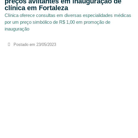
preços aviltantes em inauguração de
clínica em Fortaleza
Clínica oferece consultas em diversas especialidades médicas
por um preço simbólico de R$ 1,00 em promoção de
inauguração
Postado em
23/05/2023