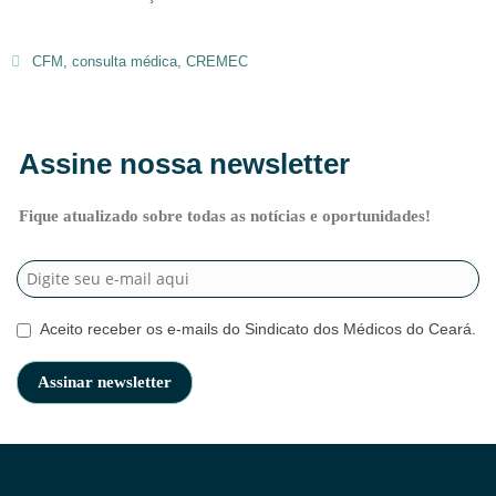
CFM
,
consulta médica
,
CREMEC
Assine nossa newsletter
Fique atualizado sobre todas as notícias e oportunidades!
Aceito receber os e-mails do Sindicato dos Médicos do Ceará.