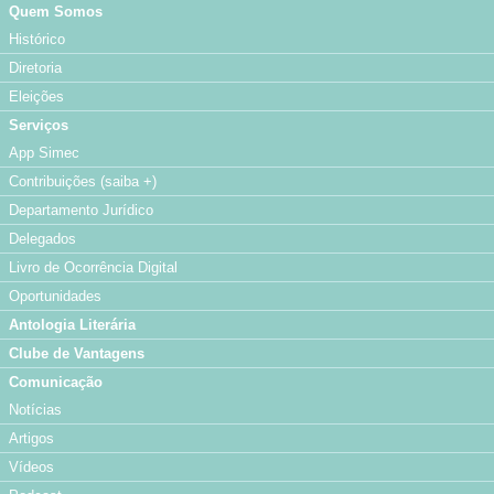
Quem Somos
Histórico
Diretoria
Eleições
Serviços
App Simec
Contribuições (saiba +)
Departamento Jurídico
Delegados
Livro de Ocorrência Digital
Oportunidades
Antologia Literária
Clube de Vantagens
Comunicação
Notícias
Artigos
Vídeos