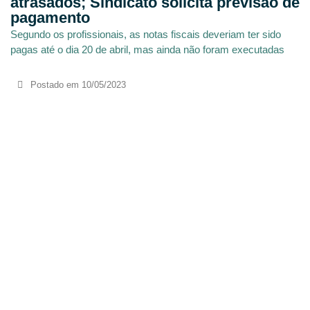
atrasados; Sindicato solicita previsão de
pagamento
Segundo os profissionais, as notas fiscais deveriam ter sido
pagas até o dia 20 de abril, mas ainda não foram executadas
Postado em
10/05/2023