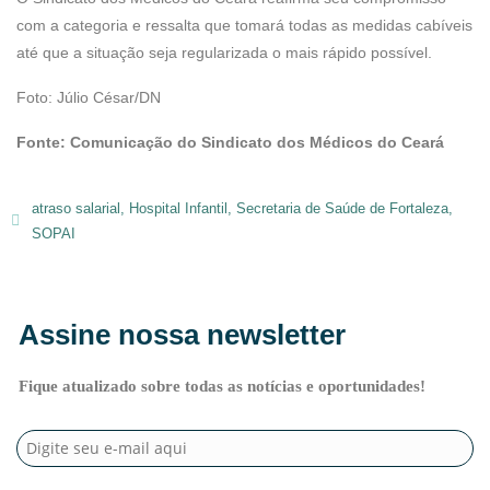
com a categoria e ressalta que tomará todas as medidas cabíveis
até que a situação seja regularizada o mais rápido possível.
Foto: Júlio César/DN
Fonte: Comunicação do Sindicato dos Médicos do Ceará
atraso salarial
,
Hospital Infantil
,
Secretaria de Saúde de Fortaleza
,
SOPAI
Assine nossa newsletter
Fique atualizado sobre todas as notícias e oportunidades!