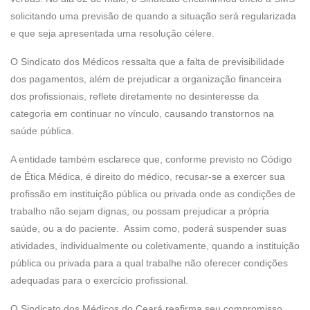
solicitando uma previsão de quando a situação será regularizada
e que seja apresentada uma resolução célere.
O Sindicato dos Médicos ressalta que a falta de previsibilidade
dos pagamentos, além de prejudicar a organização financeira
dos profissionais, reflete diretamente no desinteresse da
categoria em continuar no vínculo, causando transtornos na
saúde pública.
A entidade também esclarece que, conforme previsto no Código
de Ética Médica, é direito do médico, recusar-se a exercer sua
profissão em instituição pública ou privada onde as condições de
trabalho não sejam dignas, ou possam prejudicar a própria
saúde, ou a do paciente. Assim como, poderá suspender suas
atividades, individualmente ou coletivamente, quando a instituição
pública ou privada para a qual trabalhe não oferecer condições
adequadas para o exercício profissional.
O Sindicato dos Médicos do Ceará reafirma seu compromisso