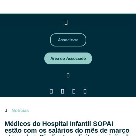
Associe-se
Área do Associado
Notícias
Médicos do Hospital Infantil SOPAI
estão com os salários do mês de março