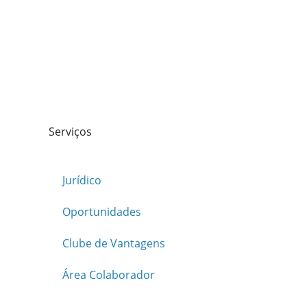
Serviços
Jurídico
Oportunidades
Clube de Vantagens
Área Colaborador