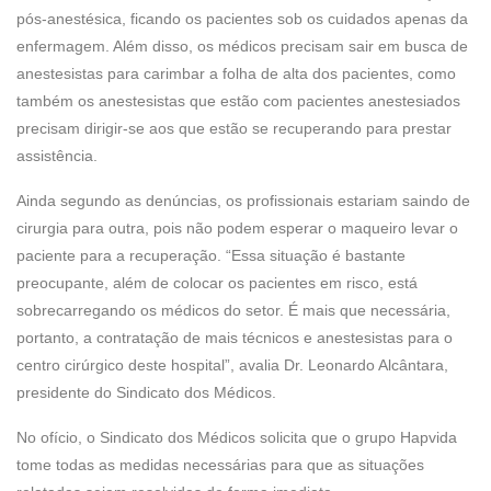
pós-anestésica, ficando os pacientes sob os cuidados apenas da
enfermagem. Além disso, os médicos precisam sair em busca de
anestesistas para carimbar a folha de alta dos pacientes, como
também os anestesistas que estão com pacientes anestesiados
precisam dirigir-se aos que estão se recuperando para prestar
assistência.
Ainda segundo as denúncias, os profissionais estariam saindo de
cirurgia para outra, pois não podem esperar o maqueiro levar o
paciente para a recuperação. “Essa situação é bastante
preocupante, além de colocar os pacientes em risco, está
sobrecarregando os médicos do setor. É mais que necessária,
portanto, a contratação de mais técnicos e anestesistas para o
centro cirúrgico deste hospital”, avalia Dr. Leonardo Alcântara,
presidente do Sindicato dos Médicos.
No ofício, o Sindicato dos Médicos solicita que o grupo Hapvida
tome todas as medidas necessárias para que as situações