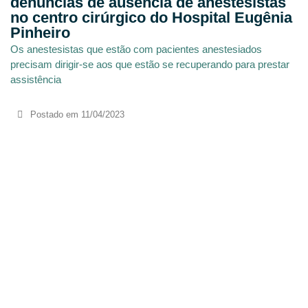
denúncias de ausência de anestesistas
no centro cirúrgico do Hospital Eugênia
Pinheiro
Os anestesistas que estão com pacientes anestesiados
precisam dirigir-se aos que estão se recuperando para prestar
assistência
Postado em
11/04/2023