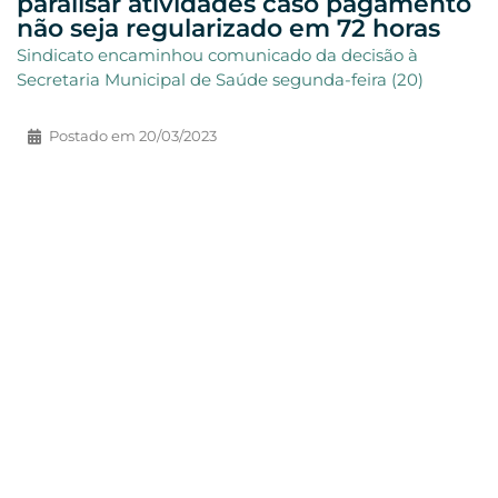
paralisar atividades caso pagamento
não seja regularizado em 72 horas
Sindicato encaminhou comunicado da decisão à
Secretaria Municipal de Saúde segunda-feira (20)
Postado em
20/03/2023