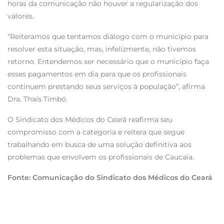
horas da comunicação não houver a regularização dos
valores.
“Reiteramos que tentamos diálogo com o município para
resolver esta situação, mas, infelizmente, não tivemos
retorno. Entendemos ser necessário que o município faça
esses pagamentos em dia para que os profissionais
continuem prestando seus serviços à população”, afirma
Dra. Thaís Timbó.
O Sindicato dos Médicos do Ceará reafirma seu
compromisso com a categoria e reitera que segue
trabalhando em busca de uma solução definitiva aos
problemas que envolvem os profissionais de Caucaia.
Fonte: Comunicação do Sindicato dos Médicos do Ceará