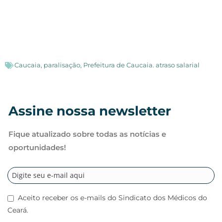
Caucaia
,
paralisação
,
Prefeitura de Caucaia. atraso salarial
Assine nossa newsletter
Fique atualizado sobre todas as notícias e
oportunidades!
Aceito receber os e-mails do Sindicato dos Médicos do
Ceará.