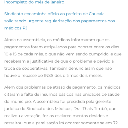
incompleto do mês de janeiro
Sindicato encaminha ofício ao prefeito de Caucaia
solicitando urgente regularização dos pagamentos dos
médicos PJ
Ainda na assembleia, os médicos informaram que os
pagamentos foram estipulados para ocorrer entre os dias
10 e 15 de cada mês, o que não vem sendo cumprido, e que
receberam a justificativa de que o problema é devido à
troca de cooperativas. Também denunciaram que não
houve o repasse do INSS dos últimos dois meses.
Além dos problemas de atraso de pagamento, os médicos
citaram a falta de insumos básicos nas unidades de saúde
do município. A assembleia foi presidida pela gerente
jurídica do Sindicato dos Médicos, Dra. Thaís Timbó, que
realizou a votação, fez os esclarecimentos devidos e
ressaltou que a paralisação irá ocorrer somente se em 72