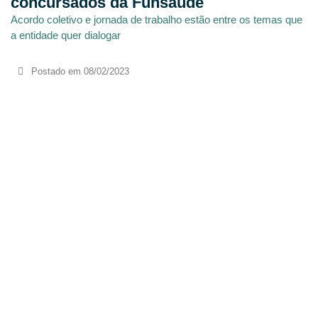
concursados da Funsaúde
Acordo coletivo e jornada de trabalho estão entre os temas que
a entidade quer dialogar
Postado em
08/02/2023