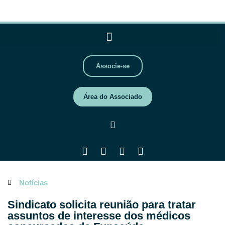
Associe-se
Área do Associado
Notícias
Sindicato solicita reunião para tratar
assuntos de interesse dos médicos