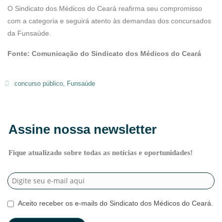
O Sindicato dos Médicos do Ceará reafirma seu compromisso
com a categoria e seguirá atento às demandas dos concursados
da Funsaúde.
Fonte: Comunicação do Sindicato dos Médicos do Ceará
concurso público
,
Funsaúde
Assine nossa newsletter
Fique atualizado sobre todas as notícias e oportunidades!
Aceito receber os e-mails do Sindicato dos Médicos do Ceará.