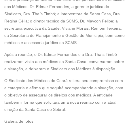
dos Médicos, Dr. Edmar Fernandes; a gerente jurídica do
Sindicato, Dra. Thaís Timbó; a interventora da Santa Casa, Dra.
Regina Célia; o diretor técnico da SCMS, Dr. Maycon Felipe; a
secretária executiva da Saúde, Viviane Morais; Ramom Teixeira,
da Secretaria do Planejamento e Gestão do Município; bem como
médicos e assessoria jurídica da SCMS.
Após a reunião, o Dr. Edmar Fernandes e a Dra. Thaís Timbó
realizaram visita aos médicos da Santa Casa, conversaram sobre
a situação, e deixaram o Sindicato dos Médicos à disposição.
O Sindicato dos Médicos do Ceará reitera seu compromisso com
a categoria e afirma que seguirá acompanhando a situação, com
o objetivo de assegurar os direitos dos médicos. A entidade
também informa que solicitará uma nova reunião com a atual
direção da Santa Casa de Sobral.
Galeria de fotos