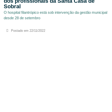
dos profissionais da Santa Casa de
Sobral
O hospital filantrópico está sob intervenção da gestão municipal
desde 28 de setembro
Postado em
22/11/2022