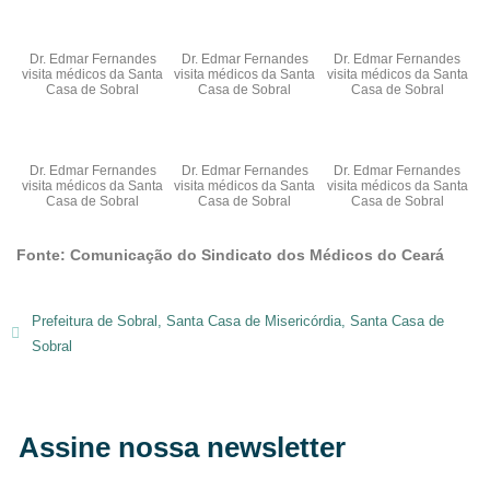
Dr. Edmar Fernandes
Dr. Edmar Fernandes
Dr. Edmar Fernandes
visita médicos da Santa
visita médicos da Santa
visita médicos da Santa
Casa de Sobral
Casa de Sobral
Casa de Sobral
Dr. Edmar Fernandes
Dr. Edmar Fernandes
Dr. Edmar Fernandes
visita médicos da Santa
visita médicos da Santa
visita médicos da Santa
Casa de Sobral
Casa de Sobral
Casa de Sobral
Fonte: Comunicação do Sindicato dos Médicos do Ceará
Prefeitura de Sobral
,
Santa Casa de Misericórdia
,
Santa Casa de
Sobral
Assine nossa newsletter