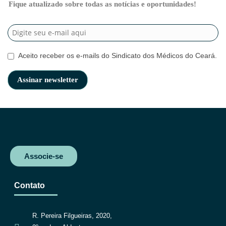
Fique atualizado sobre todas as notícias e oportunidades!
Aceito receber os e-mails do Sindicato dos Médicos do Ceará.
Associe-se
Contato
R. Pereira Filgueiras, 2020,