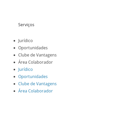
Serviços
Jurídico
Oportunidades
Clube de Vantagens
Área Colaborador
Jurídico
Oportunidades
Clube de Vantagens
Área Colaborador