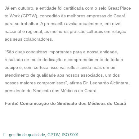
Já em outubro, a entidade foi certificada com o selo Great Place
to Work (GPTW), concedido às melhores empresas do Ceará
para se trabalhar. A premiação avalia anualmente, em nível
nacional e regional, as melhores práticas culturais em relação
aos seus colaboradores.
“São duas conquistas importantes para a nossa entidade,
resultado de muita dedicação e comprometimento de toda a
equipe e, com certeza, isso vai refletir ainda mais em um
atendimento de qualidade aos nossos associados, um dos
nossos maiores compromissos”, afirma Dr. Leonardo Alcântara,
presidente do Sindicato dos Médicos do Ceará.
Fonte: Comunicação do Sindicato dos Médicos do Ceará
gestão de qualidade
,
GPTW
,
ISO 9001