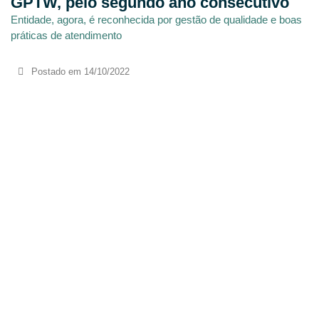
GPTW, pelo segundo ano consecutivo
Entidade, agora, é reconhecida por gestão de qualidade e boas
práticas de atendimento
Postado em
14/10/2022