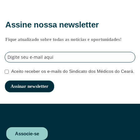
Assine nossa newsletter
Fique atualizado sobre todas as notícias e oportunidades!
Aceito receber os e-mails do Sindicato dos Médicos do Ceará.
Associe-se