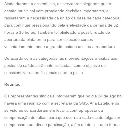
Ainda durante a assembleia, os servidores alegaram que a
gestão municipal vem protelando decisões importantes, e
ressaltaram a necessidade da união da base de cada categoria
para continuar pressionando pela efetividade da jornada de 32
horas e 16 horas. Também foi pleiteado a possibilidade de
abertura da plataforma para ser colocado cursos
voluntariamente, onde a grande maioria aceitou a reabertura.
De acordo com as categorias, as movimentações e visitas aos
postos de saúde serão intensificadas, com o objetivo de
conscientizar os profissionais sobre o pleito.
Reunião
Os representantes sindicais informaram que no dia 24 de agosto
haverá uma reunião com a secretária da SMS, Ana Estela, e os
servidores concordaram em levar a contraproposta da
compensação de faltas, para que ocorra a cada dia de folga ser
compensado um dia de paralisação, além de decidir uma forma