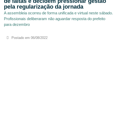
de faltas e decidem pressionar gestão
pela regularização da jornada
A assembleia ocorreu de forma unificada e virtual neste sábado.
Profissionais deliberaram não aguardar resposta do prefeito
para dezembro
Postado em
06/08/2022