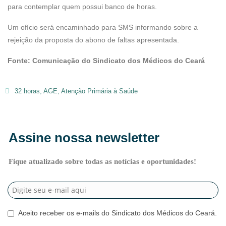
para contemplar quem possui banco de horas.
Um ofício será encaminhado para SMS informando sobre a
rejeição da proposta do abono de faltas apresentada.
Fonte: Comunicação do Sindicato dos Médicos do Ceará
32 horas
,
AGE
,
Atenção Primária à Saúde
Assine nossa newsletter
Fique atualizado sobre todas as notícias e oportunidades!
Aceito receber os e-mails do Sindicato dos Médicos do Ceará.