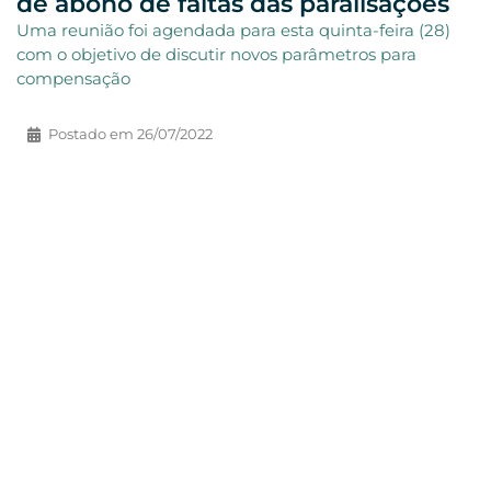
de abono de faltas das paralisações
Uma reunião foi agendada para esta quinta-feira (28)
com o objetivo de discutir novos parâmetros para
compensação
Postado em
26/07/2022