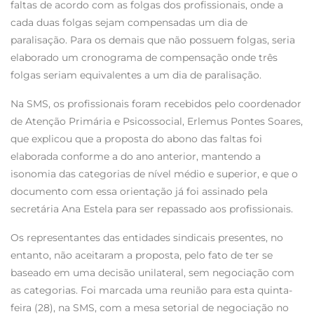
faltas de acordo com as folgas dos profissionais, onde a
cada duas folgas sejam compensadas um dia de
paralisação. Para os demais que não possuem folgas, seria
elaborado um cronograma de compensação onde três
folgas seriam equivalentes a um dia de paralisação.
Na SMS, os profissionais foram recebidos pelo coordenador
de Atenção Primária e Psicossocial, Erlemus Pontes Soares,
que explicou que a proposta do abono das faltas foi
elaborada conforme a do ano anterior, mantendo a
isonomia das categorias de nível médio e superior, e que o
documento com essa orientação já foi assinado pela
secretária Ana Estela para ser repassado aos profissionais.
Os representantes das entidades sindicais presentes, no
entanto, não aceitaram a proposta, pelo fato de ter se
baseado em uma decisão unilateral, sem negociação com
as categorias. Foi marcada uma reunião para esta quinta-
feira (28), na SMS, com a mesa setorial de negociação no