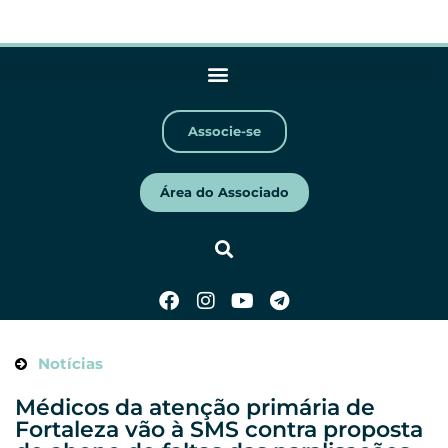
Associe-se
Área do Associado
Notícias
Médicos da atenção primária de
Fortaleza vão à SMS contra proposta