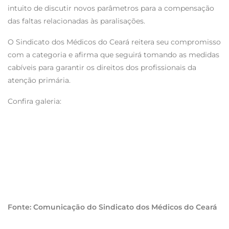
intuito de discutir novos parâmetros para a compensação
das faltas relacionadas às paralisações.
O Sindicato dos Médicos do Ceará reitera seu compromisso
com a categoria e afirma que seguirá tomando as medidas
cabíveis para garantir os direitos dos profissionais da
atenção primária.
Confira galeria:
Fonte: Comunicação do Sindicato dos Médicos do Ceará