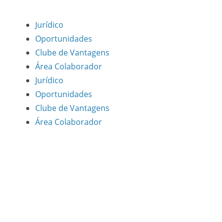
Jurídico
Oportunidades
Clube de Vantagens
Área Colaborador
Jurídico
Oportunidades
Clube de Vantagens
Área Colaborador