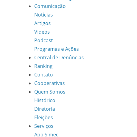
Comunicação
Notícias
Artigos
Vídeos
Podcast
Programas e Ações
Central de Denúncias
Ranking
Contato
Cooperativas
Quem Somos
Histórico
Diretoria
Eleições
Serviços
App Simec