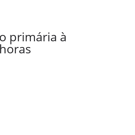
o primária à
 horas