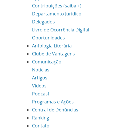
Contribuições (saiba +)
Departamento Jurídico
Delegados
Livro de Ocorrência Digital
Oportunidades
Antologia Literária
Clube de Vantagens
Comunicação
Notícias
Artigos
Vídeos
Podcast
Programas e Ações
Central de Denúncias
Ranking
Contato