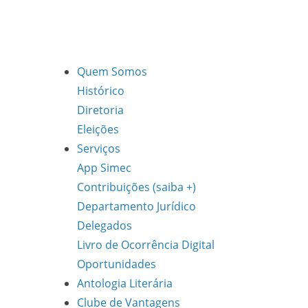
Quem Somos
Histórico
Diretoria
Eleições
Serviços
App Simec
Contribuições (saiba +)
Departamento Jurídico
Delegados
Livro de Ocorrência Digital
Oportunidades
Antologia Literária
Clube de Vantagens