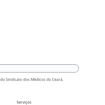
 do Sindicato dos Médicos do Ceará.
Serviços