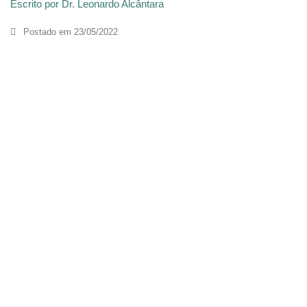
Escrito por Dr. Leonardo Alcântara
Postado em
23/05/2022