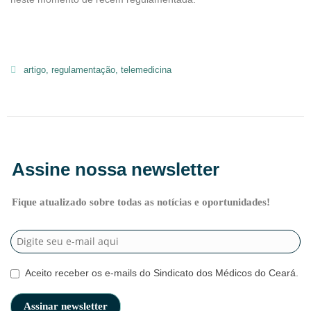
artigo
,
regulamentação
,
telemedicina
Assine nossa newsletter
Fique atualizado sobre todas as notícias e oportunidades!
Aceito receber os e-mails do Sindicato dos Médicos do Ceará.