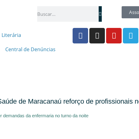
Asso
 Literária
Central de Denúncias
 Saúde de Maracanaú reforço de profissionais n
r demandas da enfermaria no turno da noite