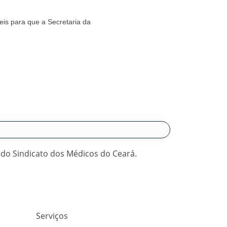
is para que a Secretaria da
 do Sindicato dos Médicos do Ceará.
Serviços