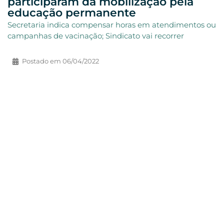
participaram da mobilização pela
educação permanente
Secretaria indica compensar horas em atendimentos ou
campanhas de vacinação; Sindicato vai recorrer
Postado em
06/04/2022