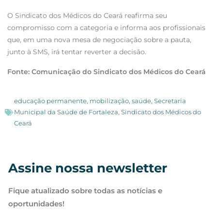
O Sindicato dos Médicos do Ceará reafirma seu
compromisso com a categoria e informa aos profissionais
que, em uma nova mesa de negociação sobre a pauta,
junto à SMS, irá tentar reverter a decisão.
Fonte: Comunicação do Sindicato dos Médicos do Ceará
educação permanente
,
mobilização
,
saúde
,
Secretaria
Municipal da Saúde de Fortaleza
,
Sindicato dos Médicos do
Ceará
Assine nossa newsletter
Fique atualizado sobre todas as notícias e
oportunidades!