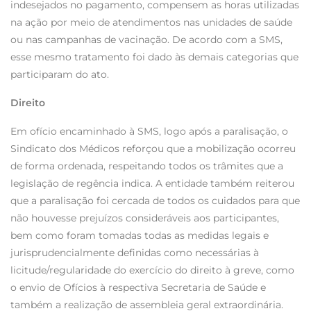
indesejados no pagamento, compensem as horas utilizadas
na ação por meio de atendimentos nas unidades de saúde
ou nas campanhas de vacinação. De acordo com a SMS,
esse mesmo tratamento foi dado às demais categorias que
participaram do ato.
Direito
Em ofício encaminhado à SMS, logo após a paralisação, o
Sindicato dos Médicos reforçou que a mobilização ocorreu
de forma ordenada, respeitando todos os trâmites que a
legislação de regência indica. A entidade também reiterou
que a paralisação foi cercada de todos os cuidados para que
não houvesse prejuízos consideráveis aos participantes,
bem como foram tomadas todas as medidas legais e
jurisprudencialmente definidas como necessárias à
licitude/regularidade do exercício do direito à greve, como
o envio de Ofícios à respectiva Secretaria de Saúde e
também a realização de assembleia geral extraordinária.