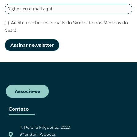
Aceito receber os e-mails do Sindicato dos Médicos do
Ceará.
Associe-se
Contato
R. Pereira Filgueiras, 2020,
9º andar - Aldeota,