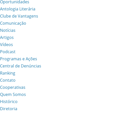
Oportunidades
Antologia Literária
Clube de Vantagens
Comunicação
Notícias
Artigos
Vídeos
Podcast
Programas e Ações
Central de Denúncias
Ranking
Contato
Cooperativas
Quem Somos
Histórico
Diretoria