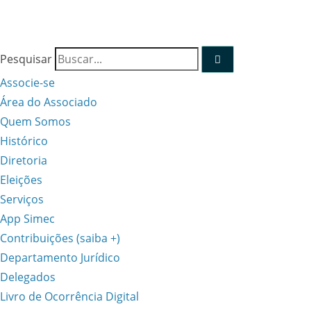
Pesquisar
Associe-se
Área do Associado
Quem Somos
Histórico
Diretoria
Eleições
Serviços
App Simec
Contribuições (saiba +)
Departamento Jurídico
Delegados
Livro de Ocorrência Digital