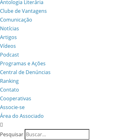
Antologia Literária
Clube de Vantagens
Comunicação
Notícias
Artigos
Vídeos
Podcast
Programas e Ações
Central de Denúncias
Ranking
Contato
Cooperativas
Associe-se
Área do Associado
Pesquisar