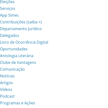
Eleições
Serviços
App Simec
Contribuições (saiba +)
Departamento Jurídico
Delegados
Livro de Ocorrência Digital
Oportunidades
Antologia Literária
Clube de Vantagens
Comunicação
Notícias
Artigos
Vídeos
Podcast
Programas e Ações