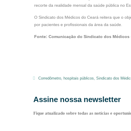
recorte da realidade mensal da saúde pública no Es
O Sindicato dos Médicos do Ceará reitera que o obj
por pacientes e profissionais da área da saúde.
Fonte: Comunicação do Sindicato dos Médicos 
Corredômetro
,
hospitais públicos
,
Sindicato dos Médi
Assine nossa newsletter
Fique atualizado sobre todas as notícias e oportuni