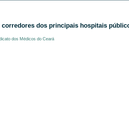
corredores dos principais hospitais públic
dicato dos Médicos do Ceará