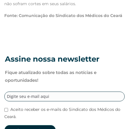
não sofram cortes em seus salários.
Fonte: Comunicação do Sindicato dos Médicos do Ceará
Assine nossa newsletter
Fique atualizado sobre todas as notícias e
oportunidades!
Aceito receber os e-mails do Sindicato dos Médicos do
Ceará.