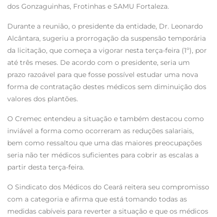
dos Gonzaguinhas, Frotinhas e SAMU Fortaleza.
Durante a reunião, o presidente da entidade, Dr. Leonardo
Alcântara, sugeriu a prorrogação da suspensão temporária
da licitação, que começa a vigorar nesta terça-feira (1º), por
até três meses. De acordo com o presidente, seria um
prazo razoável para que fosse possível estudar uma nova
forma de contratação destes médicos sem diminuição dos
valores dos plantões.
O Cremec entendeu a situação e também destacou como
inviável a forma como ocorreram as reduções salariais,
bem como ressaltou que uma das maiores preocupações
seria não ter médicos suficientes para cobrir as escalas a
partir desta terça-feira.
O Sindicato dos Médicos do Ceará reitera seu compromisso
com a categoria e afirma que está tomando todas as
medidas cabíveis para reverter a situação e que os médicos