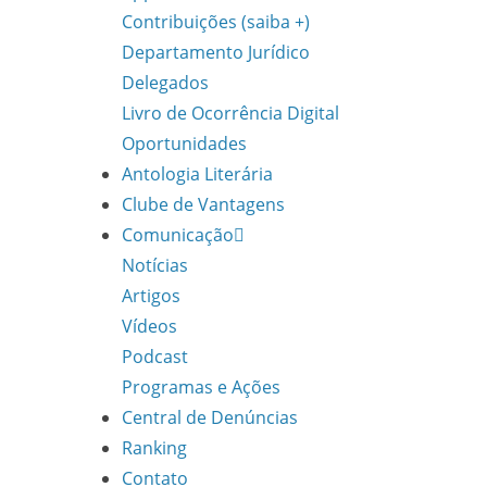
Contribuições (saiba +)
Departamento Jurídico
Delegados
Livro de Ocorrência Digital
Oportunidades
Antologia Literária
Clube de Vantagens
Comunicação
Notícias
Artigos
Vídeos
Podcast
Programas e Ações
Central de Denúncias
Ranking
Contato