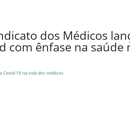
indicato dos Médicos lan
 com ênfase na saúde 
a Covid-19 na vida dos médicos