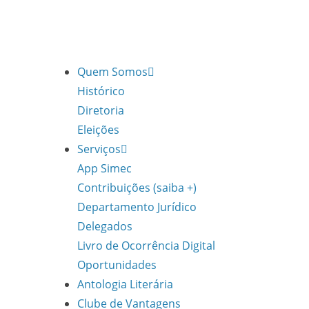
Quem Somos
Histórico
Diretoria
Eleições
Serviços
App Simec
Contribuições (saiba +)
Departamento Jurídico
Delegados
Livro de Ocorrência Digital
Oportunidades
Antologia Literária
Clube de Vantagens