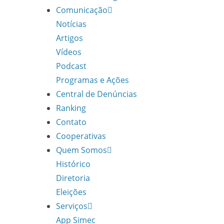
Comunicação
Notícias
Artigos
Vídeos
Podcast
Programas e Ações
Central de Denúncias
Ranking
Contato
Cooperativas
Quem Somos
Histórico
Diretoria
Eleições
Serviços
App Simec