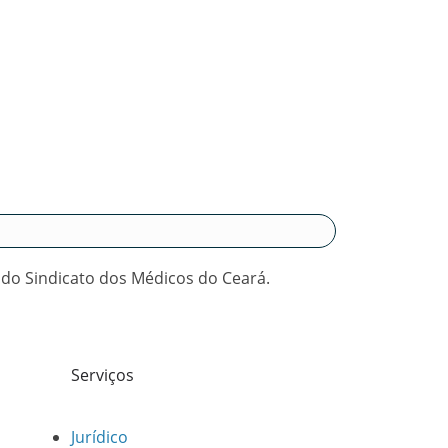
 do Sindicato dos Médicos do Ceará.
Serviços
Jurídico