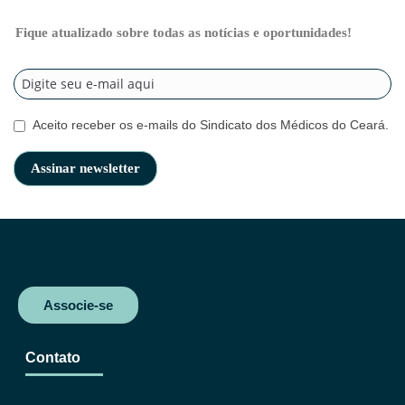
Fique atualizado sobre todas as notícias e oportunidades!
Aceito receber os e-mails do Sindicato dos Médicos do Ceará.
Associe-se
Contato