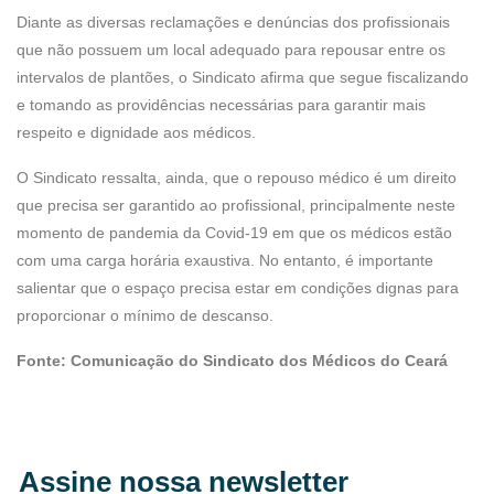
Diante as diversas reclamações e denúncias dos profissionais
que não possuem um local adequado para repousar entre os
intervalos de plantões, o Sindicato afirma que segue fiscalizando
e tomando as providências necessárias para garantir mais
respeito e dignidade aos médicos.
O Sindicato ressalta, ainda, que o repouso médico é um direito
que precisa ser garantido ao profissional, principalmente neste
momento de pandemia da Covid-19 em que os médicos estão
com uma carga horária exaustiva. No entanto, é importante
salientar que o espaço precisa estar em condições dignas para
proporcionar o mínimo de descanso.
Fonte: Comunicação do Sindicato dos Médicos do Ceará
Assine nossa newsletter