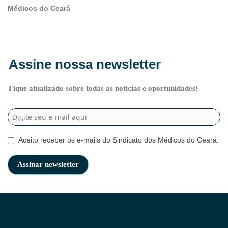
Médicos do Ceará
Assine nossa newsletter
Fique atualizado sobre todas as notícias e oportunidades!
Aceito receber os e-mails do Sindicato dos Médicos do Ceará.