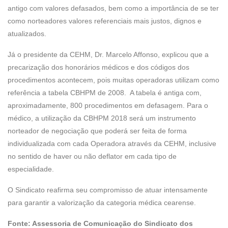
antigo com valores defasados, bem como a importância de se ter
como norteadores valores referenciais mais justos, dignos e
atualizados.
Já o presidente da CEHM, Dr. Marcelo Affonso, explicou que a
precarização dos honorários médicos e dos códigos dos
procedimentos acontecem, pois muitas operadoras utilizam como
referência a tabela CBHPM de 2008. A tabela é antiga com,
aproximadamente, 800 procedimentos em defasagem. Para o
médico, a utilização da CBHPM 2018 será um instrumento
norteador de negociação que poderá ser feita de forma
individualizada com cada Operadora através da CEHM, inclusive
no sentido de haver ou não deflator em cada tipo de
especialidade.
O Sindicato reafirma seu compromisso de atuar intensamente
para garantir a valorização da categoria médica cearense.
Fonte: Assessoria de Comunicação do Sindicato dos