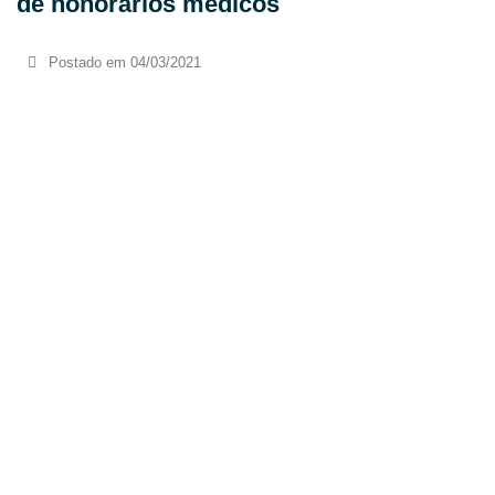
de honorários médicos
Postado em
04/03/2021